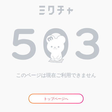
このページは現在ご利用できません