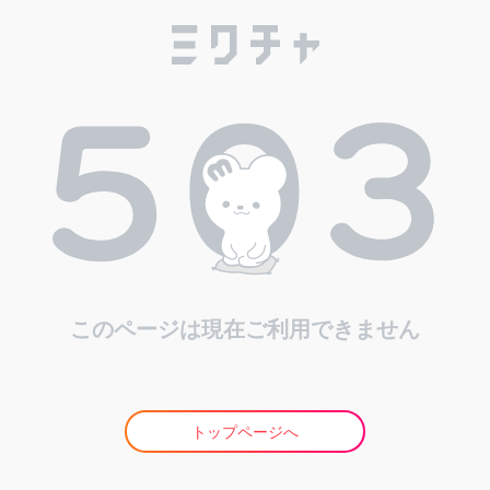
このページは現在ご利用できません