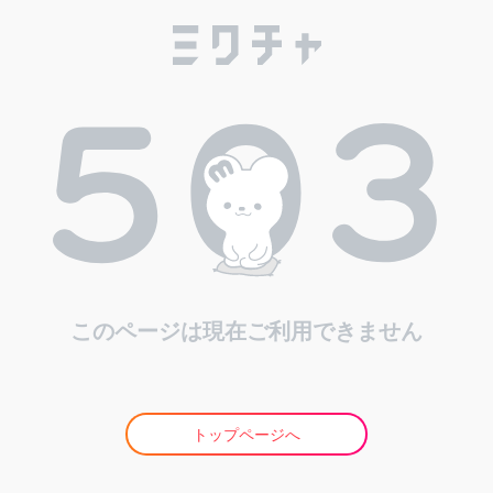
このページは現在ご利用できません