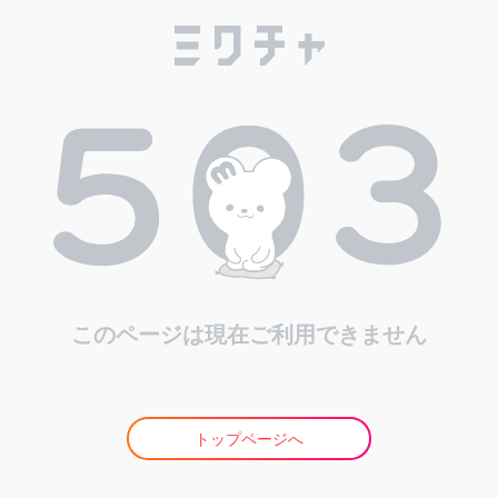
このページは現在ご利用できません