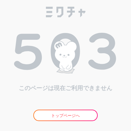
このページは現在ご利用できません