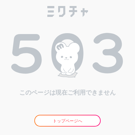
このページは現在ご利用できません