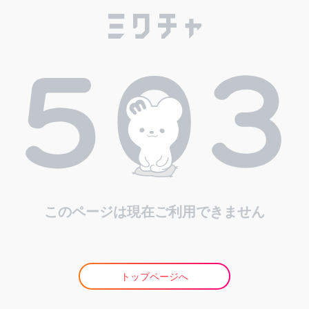
このページは現在ご利用できません