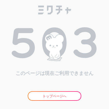
このページは現在ご利用できません