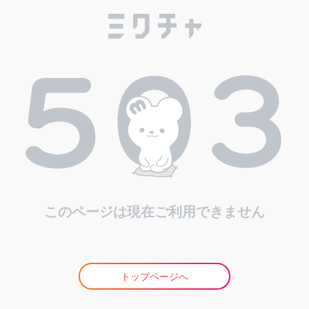
このページは現在ご利用できません