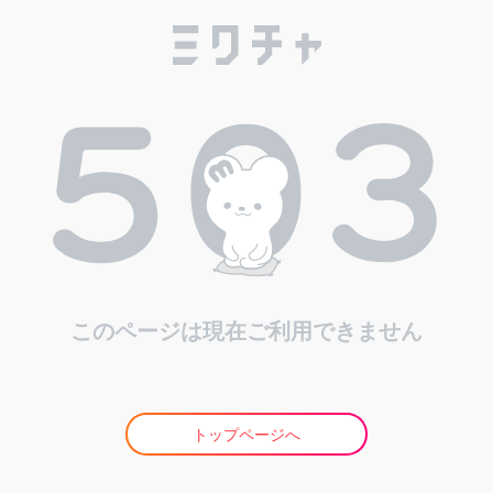
このページは現在ご利用できません