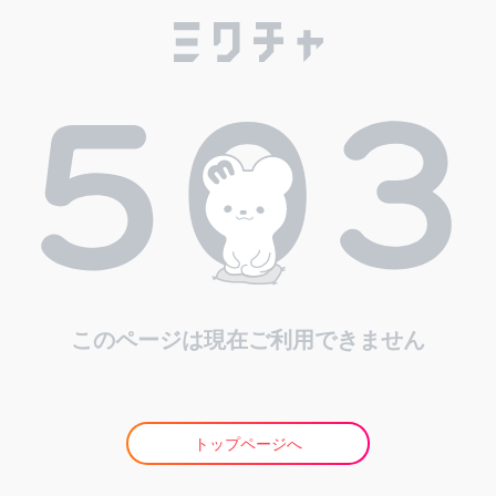
このページは現在ご利用できません