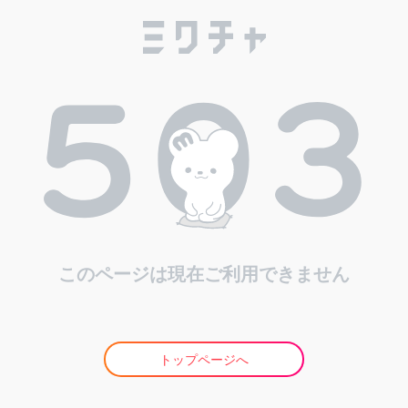
このページは現在ご利用できません