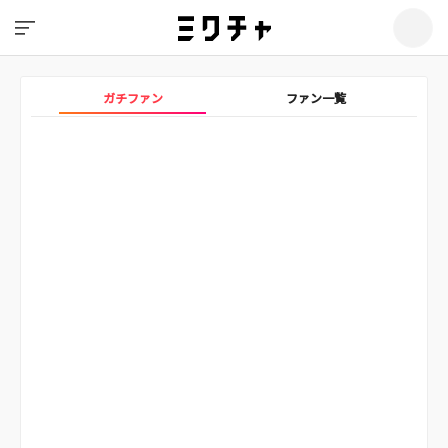
ガチファン
ファン一覧