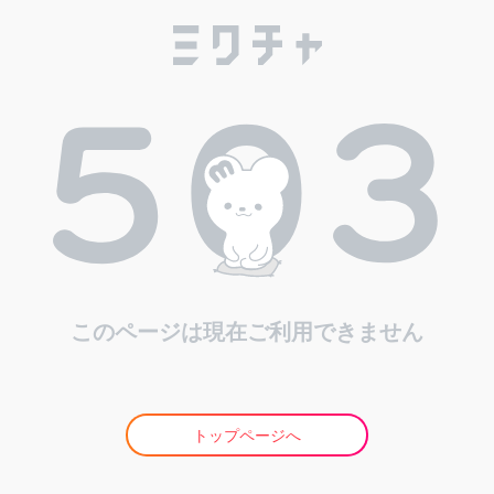
このページは現在ご利用できません