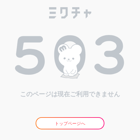
このページは現在ご利用できません