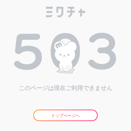
このページは現在ご利用できません