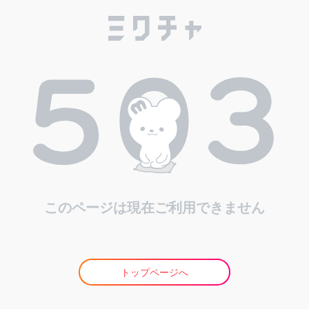
このページは現在ご利用できません