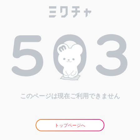
このページは現在ご利用できません