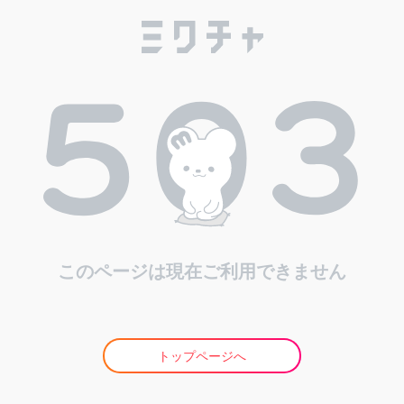
このページは現在ご利用できません