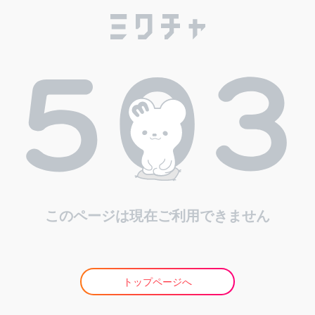
このページは現在ご利用できません