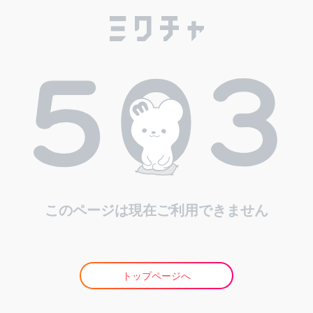
このページは現在ご利用できません