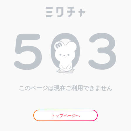
このページは現在ご利用できません