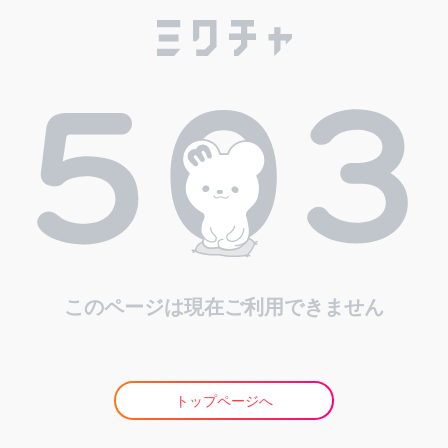
このページは現在ご利用できません