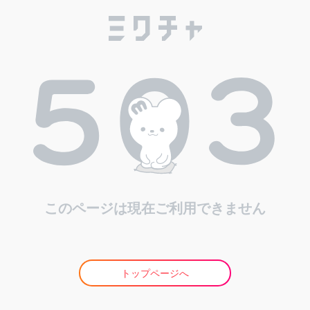
このページは現在ご利用できません