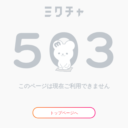
このページは現在ご利用できません