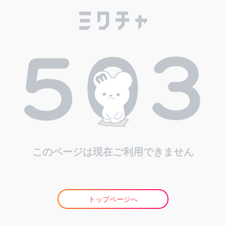
このページは現在ご利用できません