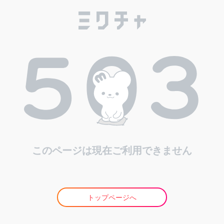
このページは現在ご利用できません