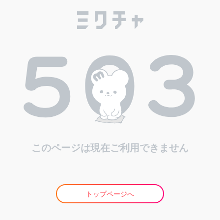
このページは現在ご利用できません