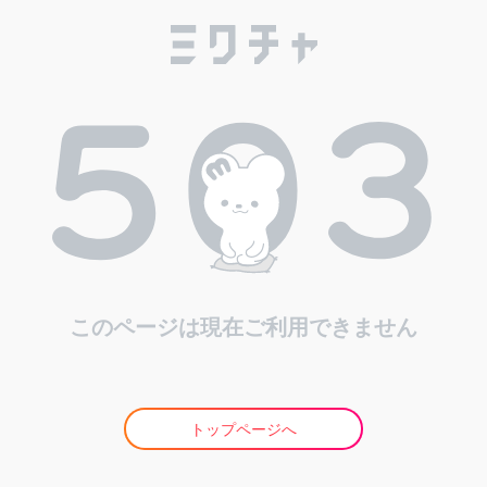
このページは現在ご利用できません