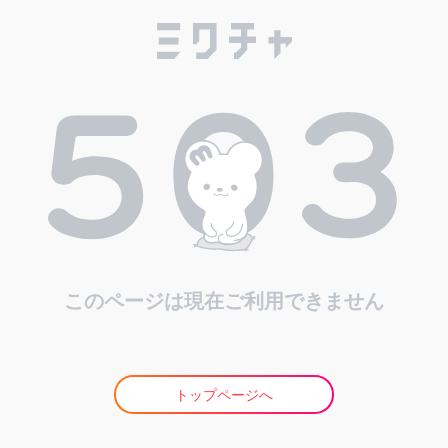
このページは現在ご利用できません