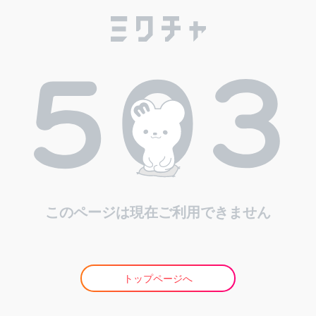
このページは現在ご利用できません