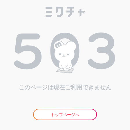
このページは現在ご利用できません