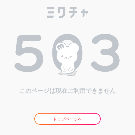
このページは現在ご利用できません