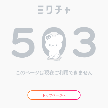
このページは現在ご利用できません