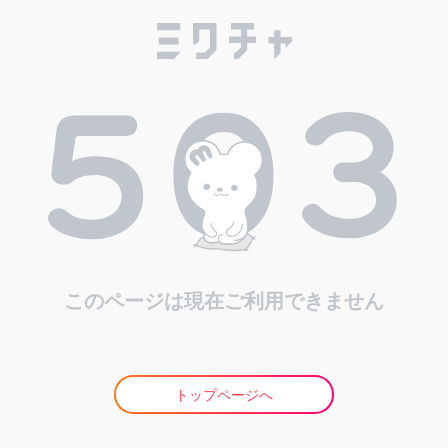
このページは現在ご利用できません