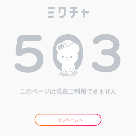
このページは現在ご利用できません