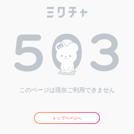
このページは現在ご利用できません