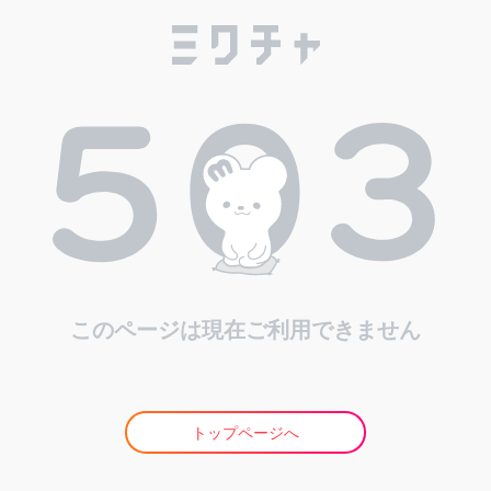
このページは現在ご利用できません