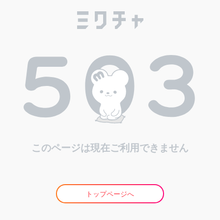
このページは現在ご利用できません