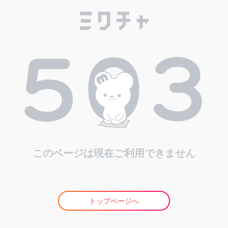
このページは現在ご利用できません