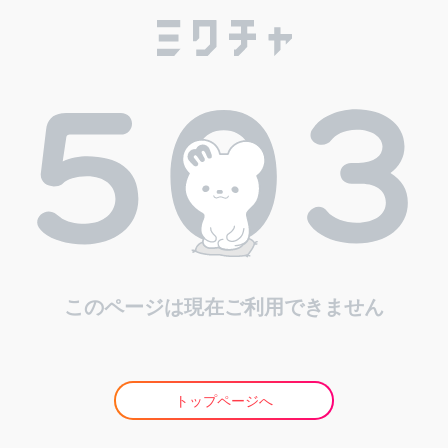
このページは現在ご利用できません