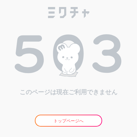
このページは現在ご利用できません