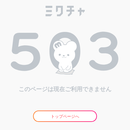
このページは現在ご利用できません