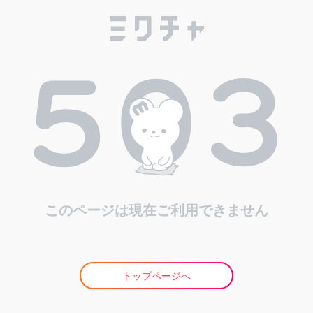
このページは現在ご利用できません