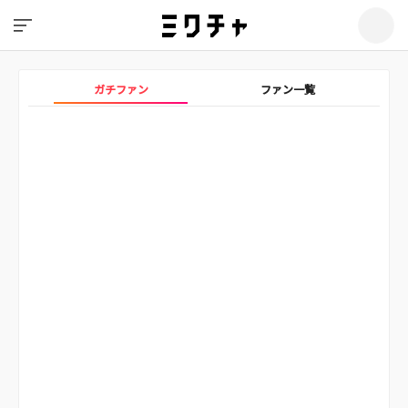
ガチファン
ファン一覧