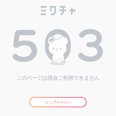
このページは現在ご利用できません