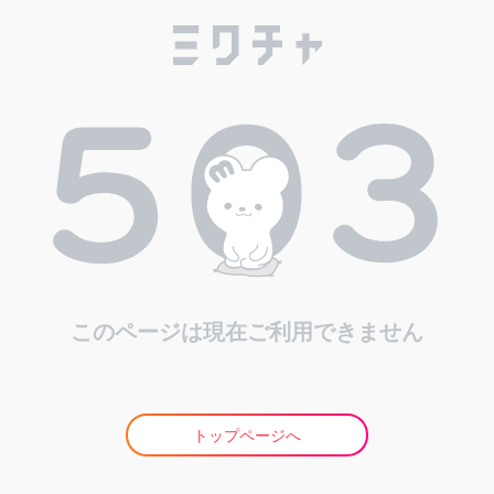
このページは現在ご利用できません