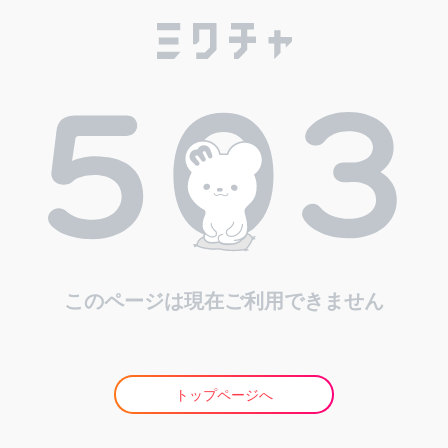
このページは現在ご利用できません