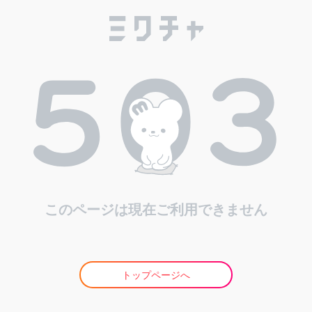
このページは現在ご利用できません