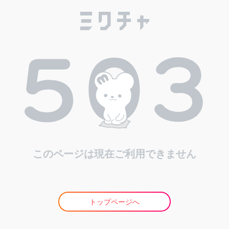
このページは現在ご利用できません